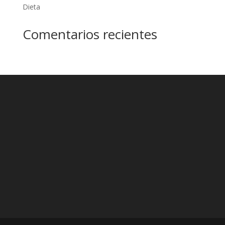
Dieta
Comentarios recientes