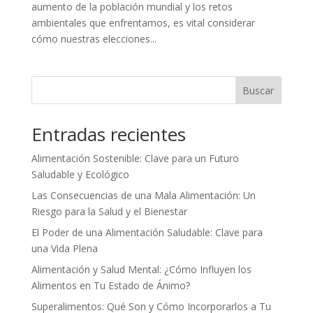
aumento de la población mundial y los retos
ambientales que enfrentamos, es vital considerar
cómo nuestras elecciones...
Buscar
Entradas recientes
Alimentación Sostenible: Clave para un Futuro
Saludable y Ecológico
Las Consecuencias de una Mala Alimentación: Un
Riesgo para la Salud y el Bienestar
El Poder de una Alimentación Saludable: Clave para
una Vida Plena
Alimentación y Salud Mental: ¿Cómo Influyen los
Alimentos en Tu Estado de Ánimo?
Superalimentos: Qué Son y Cómo Incorporarlos a Tu