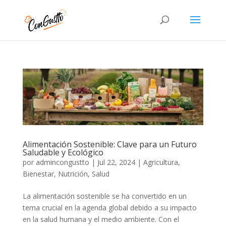
Alimentación Sostenible: Clave para un Futuro
Saludable y Ecológico
por
admincongustto
|
Jul 22, 2024
|
Agricultura
,
Bienestar
,
Nutrición
,
Salud
La alimentación sostenible se ha convertido en un
tema crucial en la agenda global debido a su impacto
en la salud humana y el medio ambiente. Con el